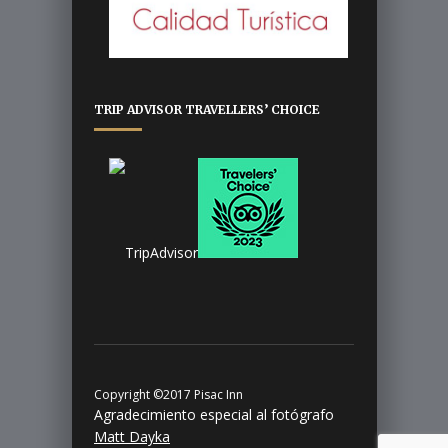
TRIP ADVISOR TRAVELLERS’ CHOICE
Copyright ©2017 Pisac Inn
Agradecimiento especial al fotógrafo
Matt Dayka