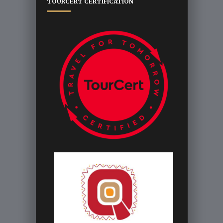
TOURCERT CERTIFICATION