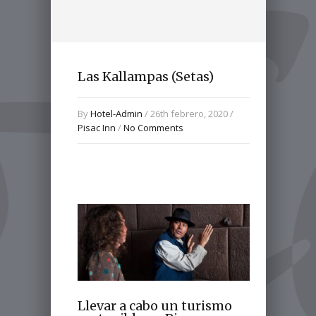
Las Kallampas (Setas)
By
Hotel-Admin
/ 26th febrero, 2020 /
Pisac Inn
/
No Comments
Llevar a cabo un turismo