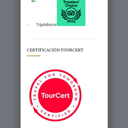
CERTIFICACIÓN TOURCERT