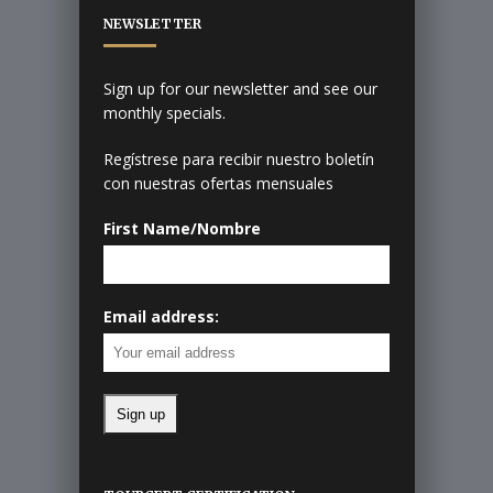
NEWSLETTER
Sign up for our newsletter and see our
monthly specials.
Regístrese para recibir nuestro boletín
con nuestras ofertas mensuales
First Name/Nombre
Email address: