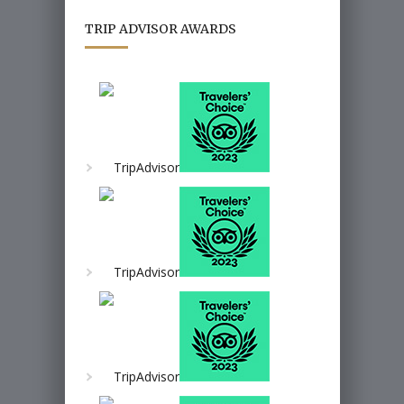
TRIP ADVISOR AWARDS