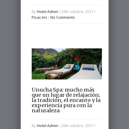
By
Hotel-Admin
/ 26th octubre, 2017 /
Pisac Inn
/
No Comments
Unucha Spa: mucho más
que un lugar de relajación;
la tradición, el encanto y la
experiencia pura con la
naturaleza
By
Hotel-Admin
/ 20th octubre, 2017 /