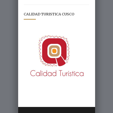
CALIDAD TURISTICA CUSCO