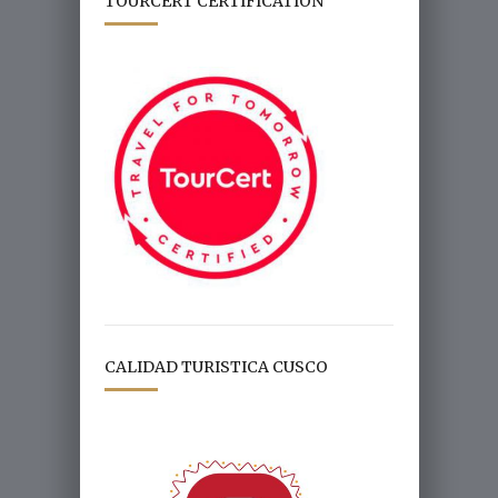
TOURCERT CERTIFICATION
CALIDAD TURISTICA CUSCO