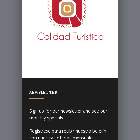
NEWSLETTER
Sign up for our newsletter and see our
monthly specials.
Regístrese para recibir nuestro boletín
con nuestras ofertas mensuales