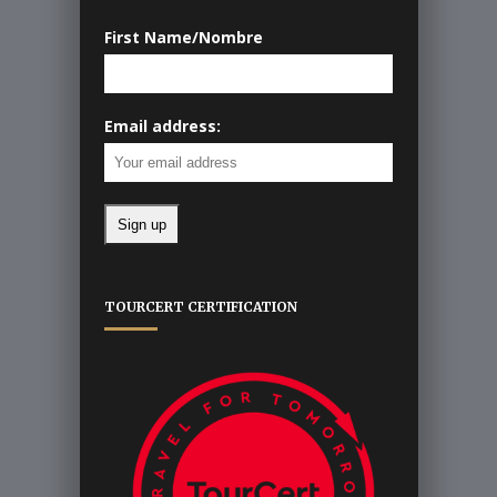
First Name/Nombre
Email address:
TOURCERT CERTIFICATION