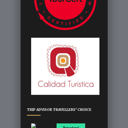
TRIP ADVISOR TRAVELLERS’ CHOICE