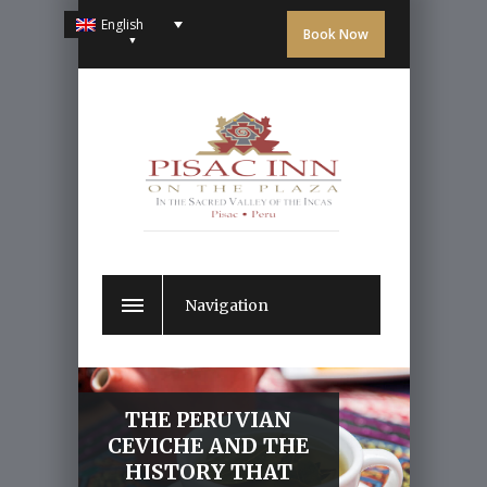
English
Book Now
Navigation
THE PERUVIAN
CEVICHE AND THE
HISTORY THAT