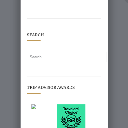
SEARCH…
TRIP ADVISOR AWARDS